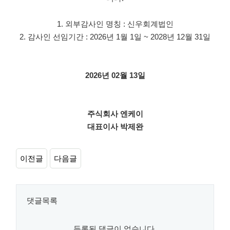
1. 외부감사인 명칭 : 신우회계법인
2. 감사인 선임기간 : 2026년 1월 1일 ~ 2028년 12월 31일
2026년 02월 13일
주식회사 엔케이
대표이사 박제완
이전글
다음글
댓글목록
등록된 댓글이 없습니다.