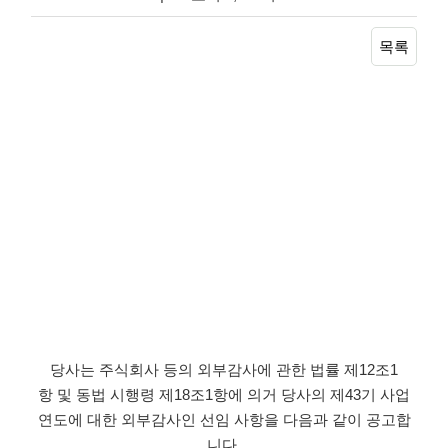
목록
당사는 주식회사 등의 외부감사에 관한 법률 제12조1
항 및 동법 시행령 제18조1항에 의거 당사의 제43기 사업
연도에 대한 외부감사인 선임 사항을 다음과 같이 공고합
니다.