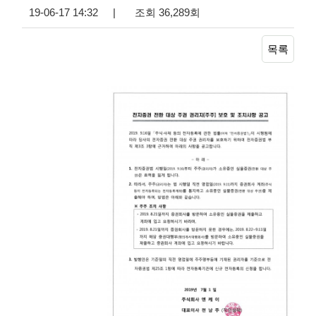
19-06-17 14:32
|
조회 36,289회
목록