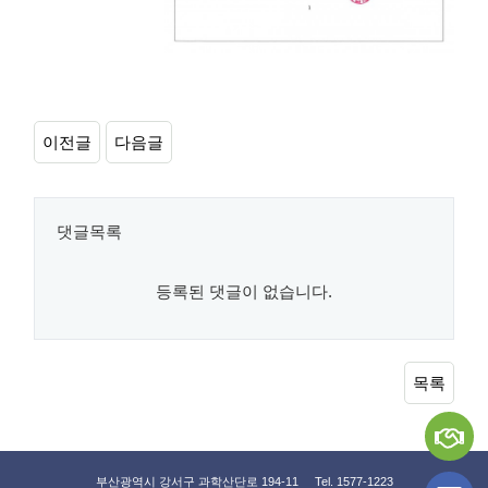
이전글
다음글
댓글목록
등록된 댓글이 없습니다.
목록
부산광역시 강서구 과학산단로 194-11 Tel. 1577-1223