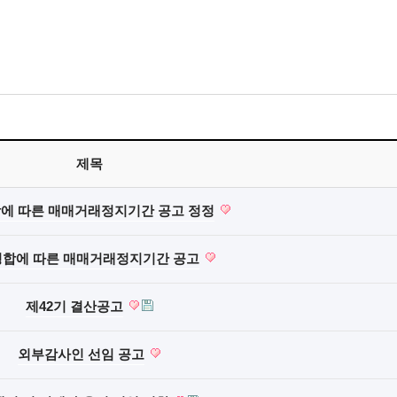
제목
에 따른 매매거래정지기간 공고 정정
합에 따른 매매거래정지기간 공고
제42기 결산공고
외부감사인 선임 공고