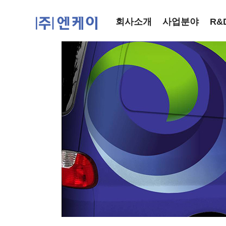
회사소개
사업분야
R&