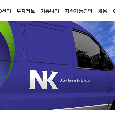
D센터
투자정보
커뮤니티
지속가능경영
채용