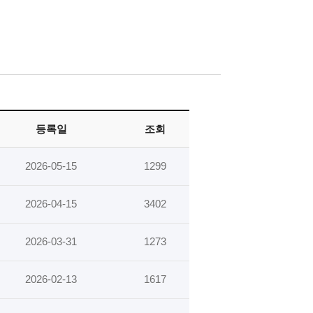
등록일
조회
2026-05-15
1299
2026-04-15
3402
2026-03-31
1273
2026-02-13
1617