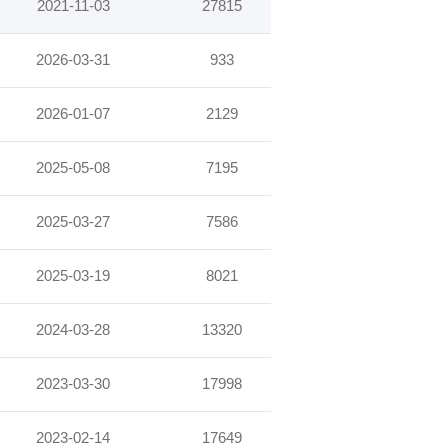
2021-11-03
27815
2026-03-31
933
2026-01-07
2129
2025-05-08
7195
2025-03-27
7586
2025-03-19
8021
2024-03-28
13320
2023-03-30
17998
2023-02-14
17649