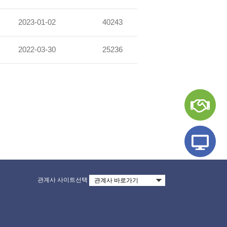
2023-01-02
40243
2022-03-30
25236
관계사 사이트선택