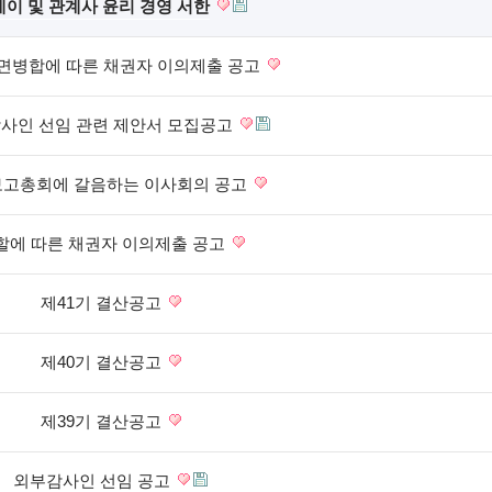
이 및 관계사 윤리 경영 서한
면병합에 따른 채권자 이의제출 공고
사인 선임 관련 제안서 모집공고
고총회에 갈음하는 이사회의 공고
할에 따른 채권자 이의제출 공고
제41기 결산공고
제40기 결산공고
제39기 결산공고
외부감사인 선임 공고