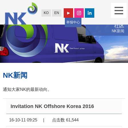
KO
EN
举报中心
社区
NK新闻
NK新闻
通知大家NK的最新动向。
Invitation NK Offshore Korea 2016
16-10-11 09:25
|
点击数 61,544