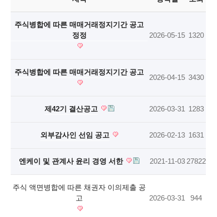
주식병합에 따른 매매거래정지기간 공고
정정
2026-05-15
1320
주식병합에 따른 매매거래정지기간 공고
2026-04-15
3430
제42기 결산공고
2026-03-31
1283
외부감사인 선임 공고
2026-02-13
1631
엔케이 및 관계사 윤리 경영 서한
2021-11-03
27822
주식 액면병합에 따른 채권자 이의제출 공
고
2026-03-31
944