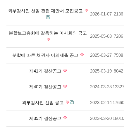
외부감사인 선임 관련 제안서 모집공고
2026-01-07
2136
분할보고총회에 갈음하는 이사회의 공고
2025-05-08
7206
분할에 따른 채권자 이의제출 공고
2025-03-27
7598
제41기 결산공고
2025-03-19
8042
제40기 결산공고
2024-03-28
13327
외부감사인 선임 공고
2023-02-14
17660
제39기 결산공고
2023-03-30
18010